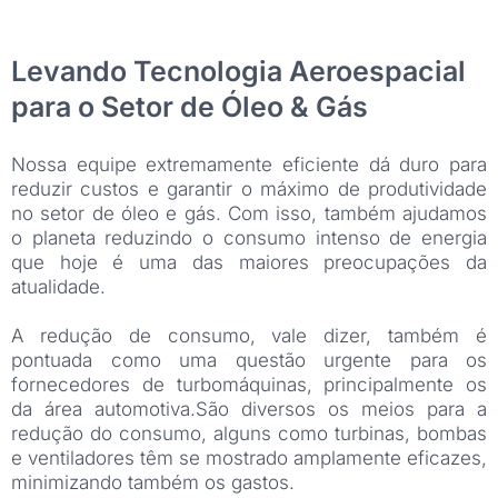
Levando Tecnologia Aeroespacial
para o Setor de Óleo & Gás
Nossa equipe extremamente eficiente dá duro para
reduzir custos e garantir o máximo de produtividade
no setor de óleo e gás. Com isso, também ajudamos
o planeta reduzindo o consumo intenso de energia
que hoje é uma das maiores preocupações da
atualidade.
A redução de consumo, vale dizer, também é
pontuada como uma questão urgente para os
fornecedores de turbomáquinas, principalmente os
da área automotiva.São diversos os meios para a
redução do consumo, alguns como turbinas, bombas
e ventiladores têm se mostrado amplamente eficazes,
minimizando também os gastos.