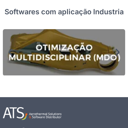
Softwares com aplicação Industria