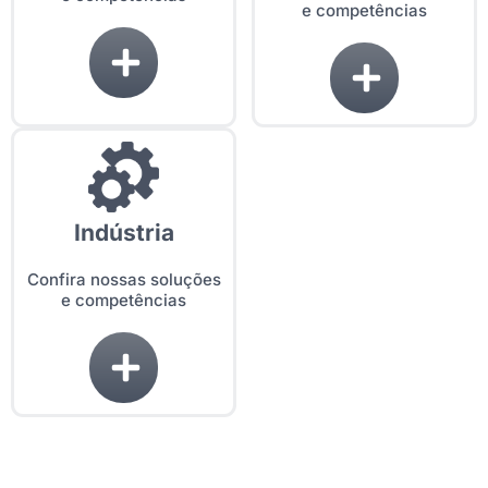
e competências
Indústria
Confira nossas soluções
e competências