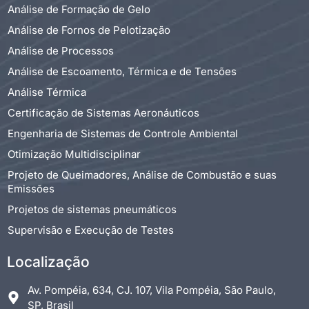
Análise de Formação de Gelo
Análise de Fornos de Pelotização
Análise de Processos
Análise de Escoamento, Térmica e de Tensões
Análise Térmica
Certificação de Sistemas Aeronáuticos
Engenharia de Sistemas de Controle Ambiental
Otimização Multidisciplinar
Projeto de Queimadores, Análise de Combustão e suas
Emissões
Projetos de sistemas pneumáticos
Supervisão e Execução de Testes
Localização
Av. Pompéia, 634, CJ. 107, Vila Pompéia, São Paulo,
SP, Brasil