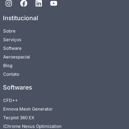
Institucional
Sobre
Serviços
Software
Aeroespacial
Blog
Contato
Softwares
CFD++
Ennova Mesh Generator
Tecplot 360 EX
iChrome Nexus Optimization