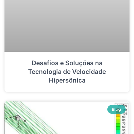
Desafios e Soluções na
Tecnologia de Velocidade
Hipersônica
Blog