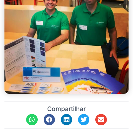
Compartilhar