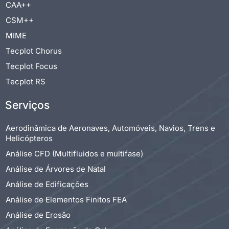
CAA++
CSM++
MIME
Tecplot Chorus
Tecplot Focus
Tecplot RS
Serviços
Aerodinâmica de Aeronaves, Automóveis, Navios, Trens e
Helicópteros
Análise CFD (Multifluidos e multifase)
Análise de Árvores de Natal
Análise de Edificações
Análise de Elementos Finitos FEA
Análise de Erosão