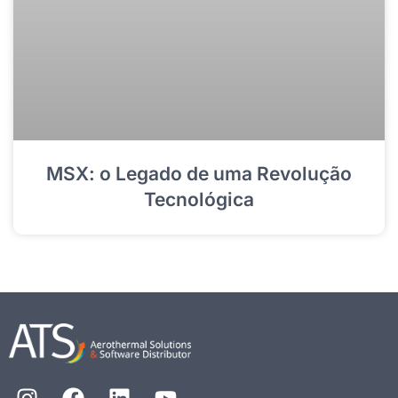
MSX: o Legado de uma Revolução
Tecnológica