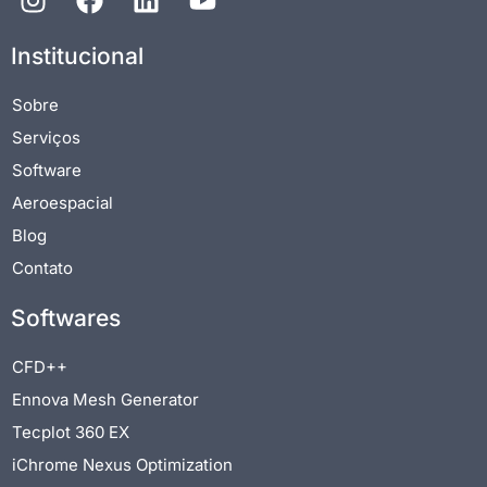
Institucional
Sobre
Serviços
Software
Aeroespacial
Blog
Contato
Softwares
CFD++
Ennova Mesh Generator
Tecplot 360 EX
iChrome Nexus Optimization