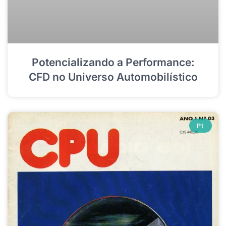
Potencializando a Performance:
CFD no Universo Automobilístico
Pt