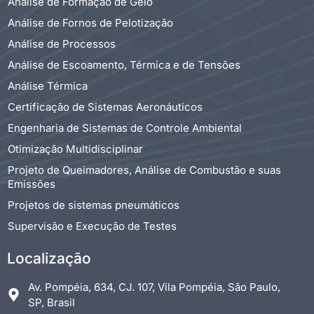
Análise de Formação de Gelo
Análise de Fornos de Pelotização
Análise de Processos
Análise de Escoamento, Térmica e de Tensões
Análise Térmica
Certificação de Sistemas Aeronáuticos
Engenharia de Sistemas de Controle Ambiental
Otimização Multidisciplinar
Projeto de Queimadores, Análise de Combustão e suas
Emissões
Projetos de sistemas pneumáticos
Supervisão e Execução de Testes
Localização
Av. Pompéia, 634, CJ. 107, Vila Pompéia, São Paulo,
SP, Brasil