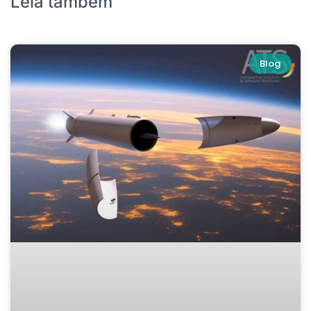
Leia também
Blog