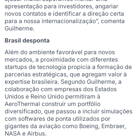
apresentação para investidores, angariar
novos contatos e identificar a direção certa
para a nossa internacionalização”, comenta
Guilherme.
Brasil desponta
Além do ambiente favorável para novos
mercados, a proximidade com diferentes
startups de tecnologia propicia a formação de
parcerias estratégicas, que agregam valor à
expertise brasileira. Segundo Guilherme, a
colaboração com empresas dos Estados
Unidos e Reino Unido permitiram à
AeroThermal construir um portfólio
diversificado, que passou a incluir simulações
com softwares de ponta utilizados por
gigantes da aviação como Boeing, Embraer,
NASA e Airbus.