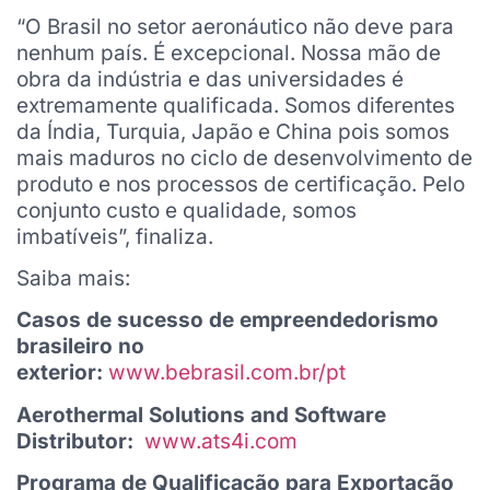
“O Brasil no setor aeronáutico não deve para
nenhum país. É excepcional. Nossa mão de
obra da indústria e das universidades é
extremamente qualificada. Somos diferentes
da Índia, Turquia, Japão e China pois somos
mais maduros no ciclo de desenvolvimento de
produto e nos processos de certificação. Pelo
conjunto custo e qualidade, somos
imbatíveis”, finaliza.
Saiba mais:
Casos de sucesso de empreendedorismo
brasileiro no
exterior:
www.bebrasil.com.br/pt
Aerothermal Solutions and Software
Distributor:
www.ats4i.com
Programa de Qualificação para Exportação