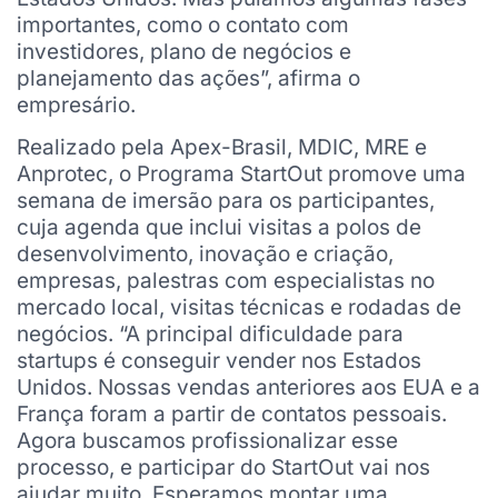
importantes, como o contato com
investidores, plano de negócios e
planejamento das ações”, afirma o
empresário.
Realizado pela Apex-Brasil, MDIC, MRE e
Anprotec, o Programa StartOut promove uma
semana de imersão para os participantes,
cuja agenda que inclui visitas a polos de
desenvolvimento, inovação e criação,
empresas, palestras com especialistas no
mercado local, visitas técnicas e rodadas de
negócios. “A principal dificuldade para
startups é conseguir vender nos Estados
Unidos. Nossas vendas anteriores aos EUA e a
França foram a partir de contatos pessoais.
Agora buscamos profissionalizar esse
processo, e participar do StartOut vai nos
ajudar muito. Esperamos montar uma