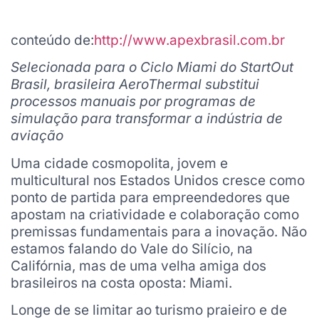
conteúdo de:
http://www.apexbrasil.com.br
Selecionada para o Ciclo Miami do StartOut
Brasil, brasileira AeroThermal substitui
processos manuais por programas de
simulação para transformar a indústria de
aviação
Uma cidade cosmopolita, jovem e
multicultural nos Estados Unidos cresce como
ponto de partida para empreendedores que
apostam na criatividade e colaboração como
premissas fundamentais para a inovação. Não
estamos falando do Vale do Silício, na
Califórnia, mas de uma velha amiga dos
brasileiros na costa oposta: Miami.
Longe de se limitar ao turismo praieiro e de