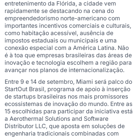
entretenimento da Flórida, a cidade vem
rapidamente se destacando na cena do
empreendedorismo norte-americano com
importantes incentivos comerciais e culturais,
como habitação acessível, ausência de
impostos estaduais ou municipais e uma
conexão especial com a América Latina. Não
é à toa que empresas brasileiras das áreas de
inovação e tecnologia escolhem a região para
avançar nos planos de internacionalização.
Entre 9 e 14 de setembro, Miami será palco do
StartOut Brasil, programa de apoio à inserção
de startups brasileiras nos mais promissores
ecossistemas de inovação do mundo. Entre as
15 escolhidas para participar da iniciativa está
a Aerothermal Solutions and Software
Distributor LLC, que aposta em soluções de
engenharia tradicionais combinadas com