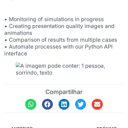
• Monitoring of simulations in progress
• Creating presentation quality images and
animations
• Comparison of results from multiple cases
• Automate processes with our Python API
interface
Compartilhar