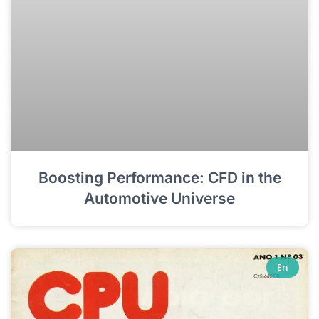
Boosting Performance: CFD in the
Automotive Universe
En