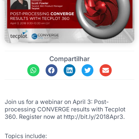
Compartilhar
Join us for a webinar on April 3: Post-
processing CONVERGE results with Tecplot
360. Register now at http://bit.ly/2018Apr3.
Topics include: