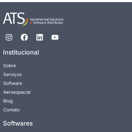
Institucional
Sobre
Serviços
Software
Aeroespacial
Blog
Contato
Softwares