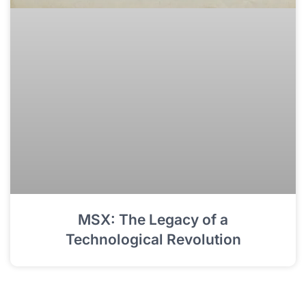
MSX: The Legacy of a
Technological Revolution