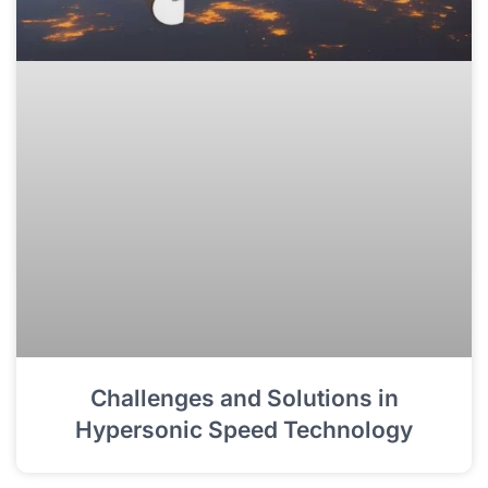
Challenges and Solutions in
Hypersonic Speed Technology