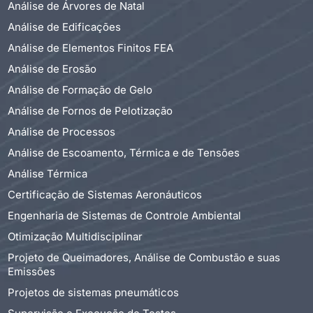
Análise de Árvores de Natal
Análise de Edificações
Análise de Elementos Finitos FEA
Análise de Erosão
Análise de Formação de Gelo
Análise de Fornos de Pelotização
Análise de Processos
Análise de Escoamento, Térmica e de Tensões
Análise Térmica
Certificação de Sistemas Aeronáuticos
Engenharia de Sistemas de Controle Ambiental
Otimização Multidisciplinar
Projeto de Queimadores, Análise de Combustão e suas
Emissões
Projetos de sistemas pneumáticos